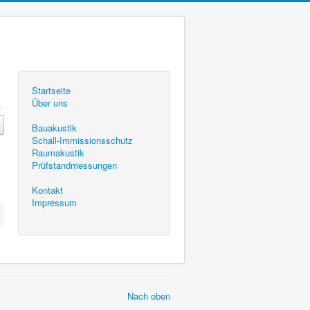
Startseite
Über uns
Bauakustik
Schall-Immissionsschutz
Raumakustik
Prüfstandmessungen
Kontakt
Impressum
Nach oben